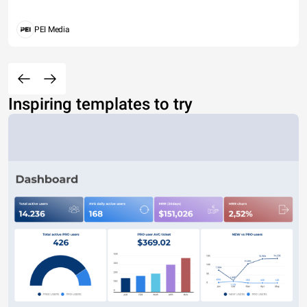
PEI Media
Inspiring templates to try