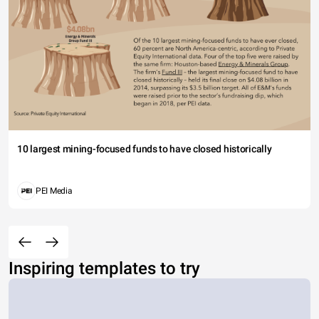
10 largest mining-focused funds to have closed historically
PEI Media
Inspiring templates to try