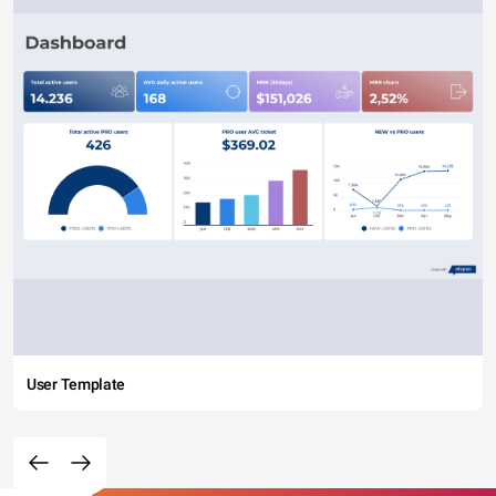
User Template