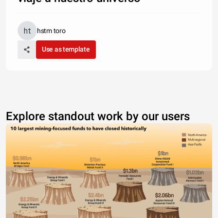
hstm toro
Use as template
Explore standout work by our users