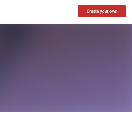
Create your own