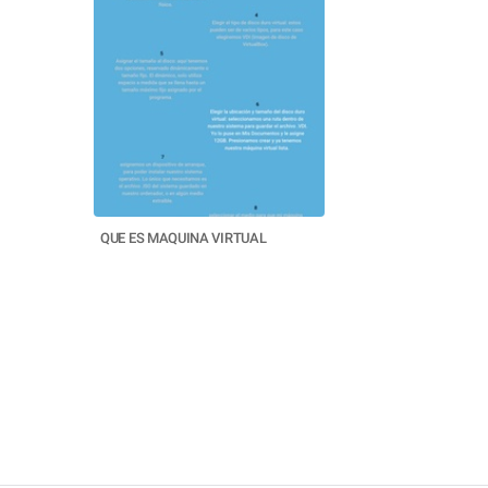
QUE ES MAQUINA VIRTUAL