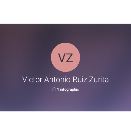
Victor Antonio Ruiz Zurita
1 infographic