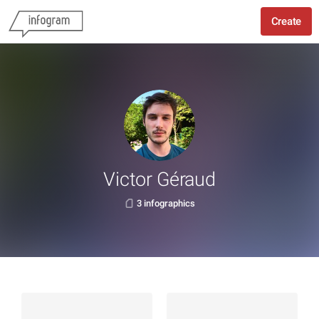
Create
Victor Géraud
3 infographics