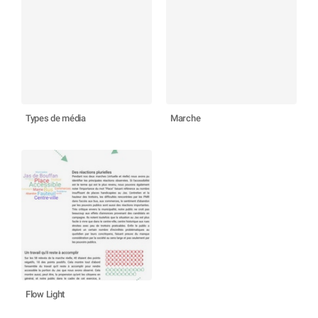
Types de média
Marche
Flow Light