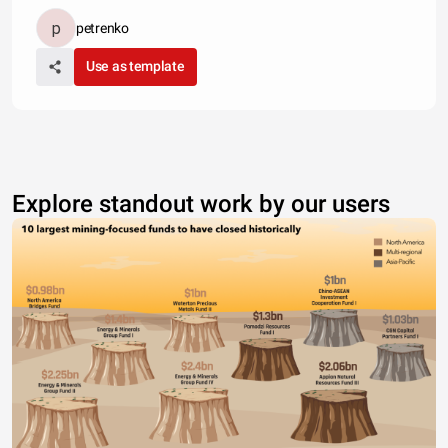
petrenko
Use as template
Explore standout work by our users