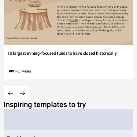
10 largest mining-focused funds to have closed historically
PEI Media
Inspiring templates to try