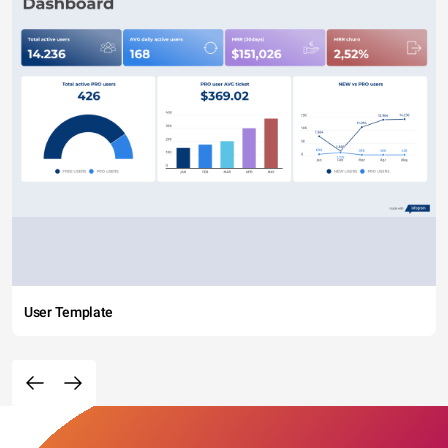
User Template