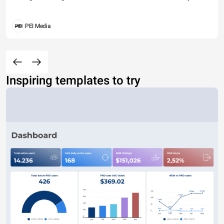
PEI Media
Inspiring templates to try