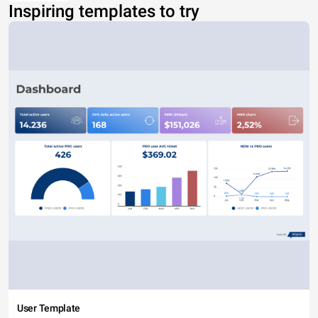
Inspiring templates to try
User Template