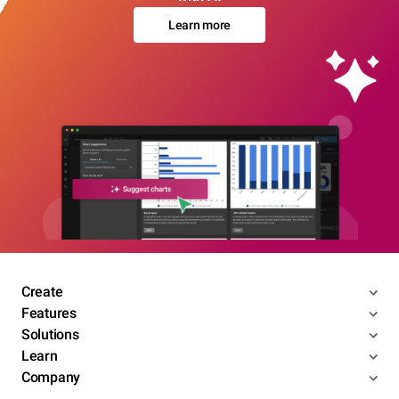
Learn more
Create
Features
Solutions
Learn
Company