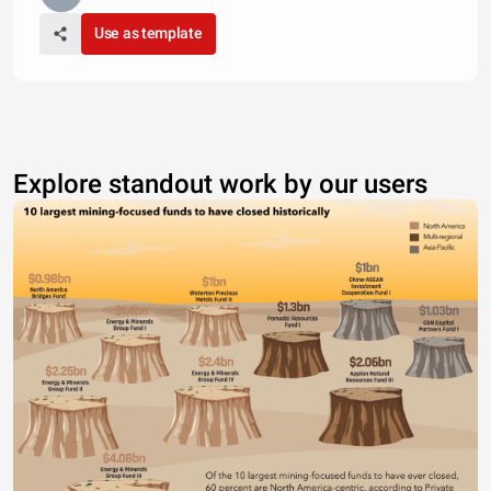
Use as template
Explore standout work by our users