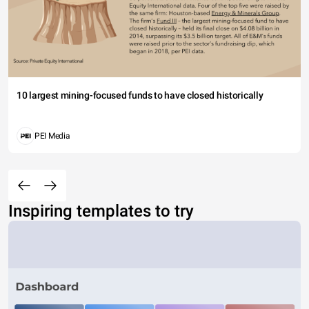
10 largest mining-focused funds to have closed historically
PEI Media
Inspiring templates to try