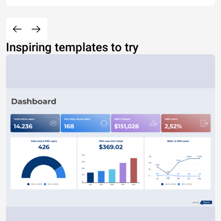
Inspiring templates to try