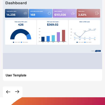
User Template