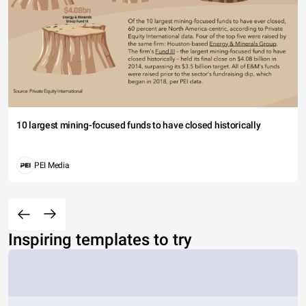
10 largest mining-focused funds to have closed historically
PEI Media
Inspiring templates to try