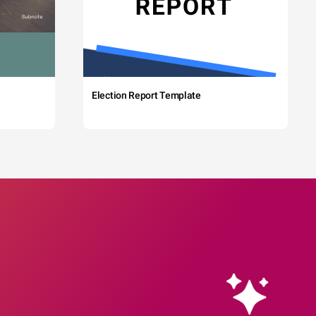
Election Report Template