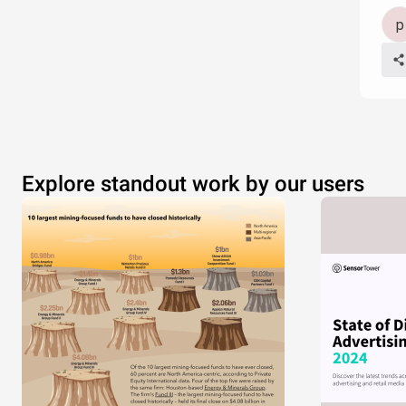
Explore standout work by our users