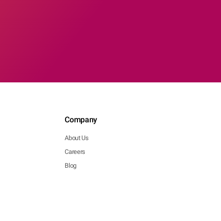
Company
About Us
Careers
Blog