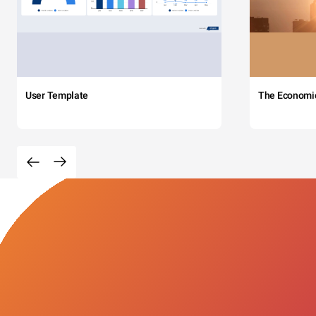
User Template
The Economi