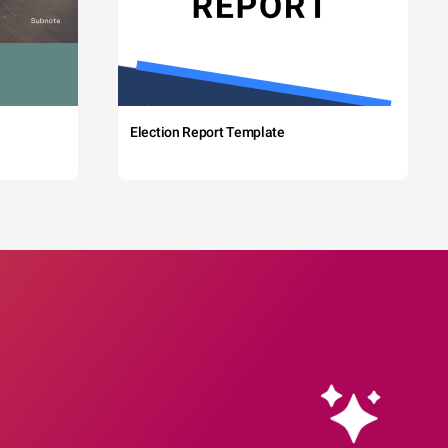
Election Report Template