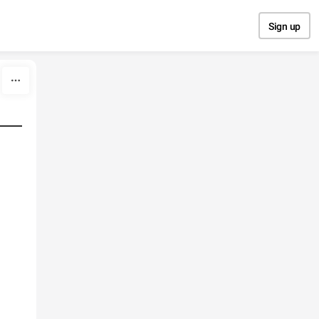
Sign up