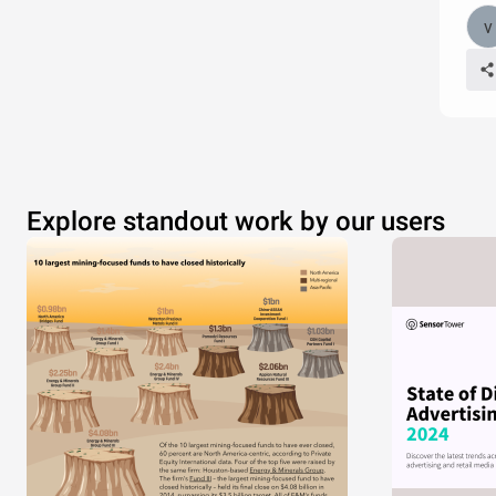
Explore standout work by our users