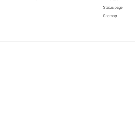
Status page
Sitemap