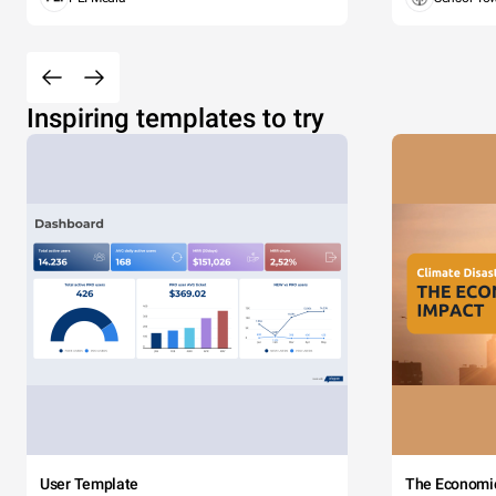
Inspiring templates to try
User Template
The Economi