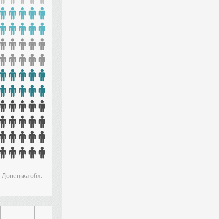
Донецька обл.