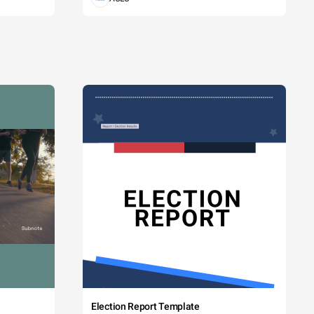
Election Report Template