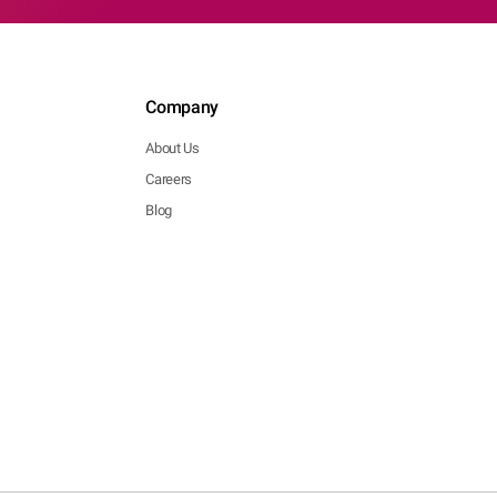
Company
About Us
Careers
Blog