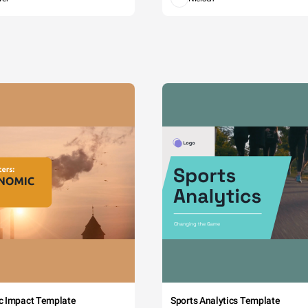
c Impact Template
Sports Analytics Template