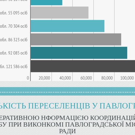
обл. 55 095 осіб
обл. 70 304 осіб
обл. 86 323 осіб
обл. 92 085 осіб
бл. 121 586 осіб
0
20,000
40,000
60,000
80,000
100,000
----------------------------------------------------------
ЬКІСТЬ ПЕРЕСЕЛЕНЦІВ У ПАВЛОГ
ПЕРАТИВНОЮ НФОРМАЦІЄЮ КООРДИНАЦІ
У ПРИ ВИКОНКОМІ ПАВЛОГРАДСЬКОЇ МІ
РАДИ