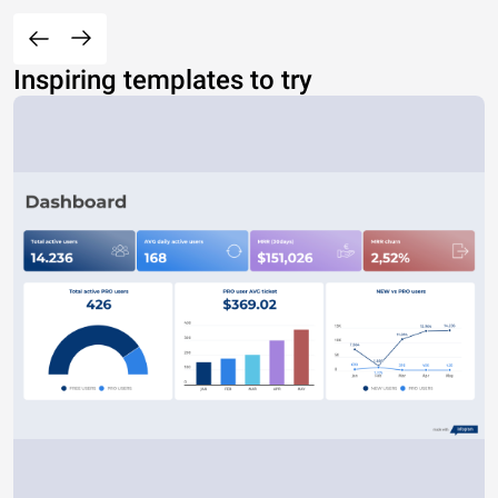
Inspiring templates to try