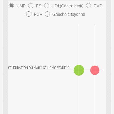
UMP
PS
UDI (Centre droit)
DVD
PCF
Gauche citoyenne
CELEBRATION DU MARIAGE HOMOSEXUEL ?