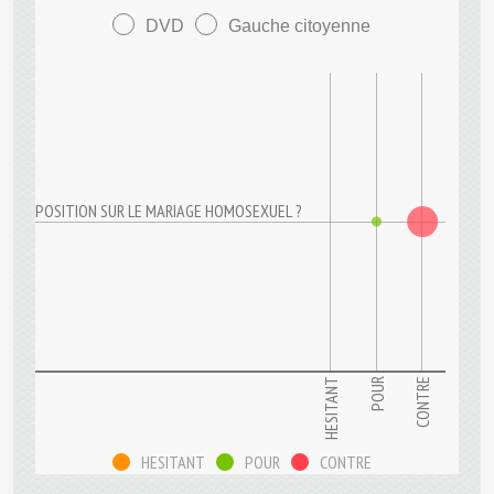
DVD
Gauche citoyenne
POSITION SUR LE MARIAGE HOMOSEXUEL ?
HESITANT
CONTRE
POUR
HESITANT
POUR
CONTRE