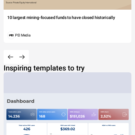
10 largest mining-focused funds to have closed historically
PEI Media
Inspiring templates to try