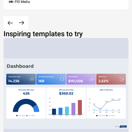
PEI Media
Inspiring templates to try