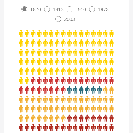
1870
1913
1950
1973
2003