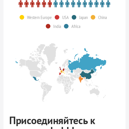
Western Europe
USA
Japan
China
India
Africa
Присоединяйтесь к