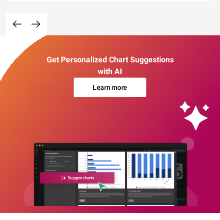
Get Personalized Chart Suggestions
with AI
Learn more