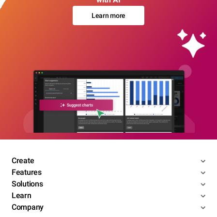
Learn more
Create
Features
Solutions
Learn
Company