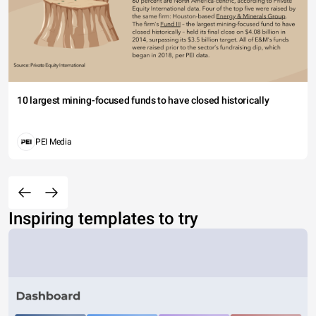
10 largest mining-focused funds to have closed historically
PEI Media
Inspiring templates to try