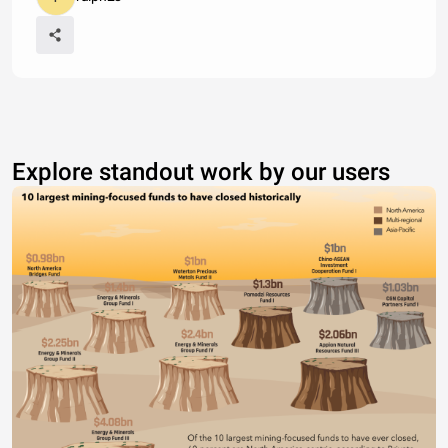
Explore standout work by our users