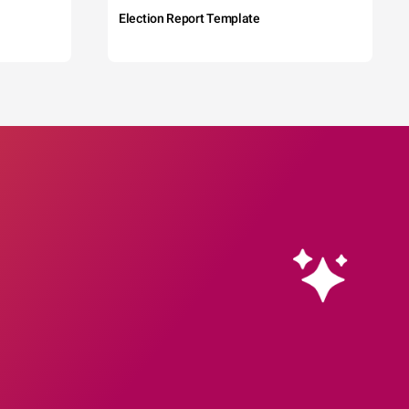
Election Report Template