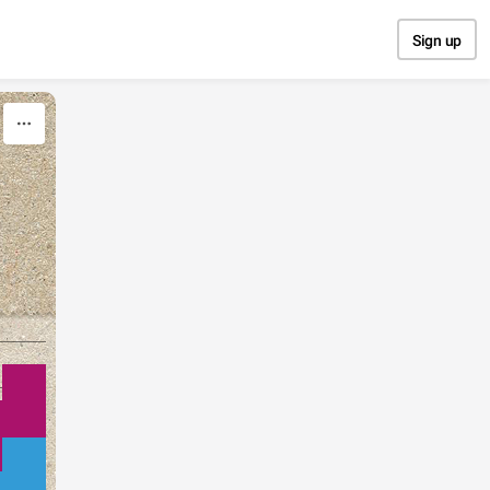
Sign up