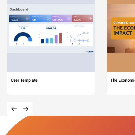
User Template
The Economi