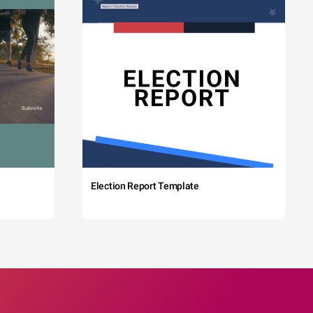
Election Report Template