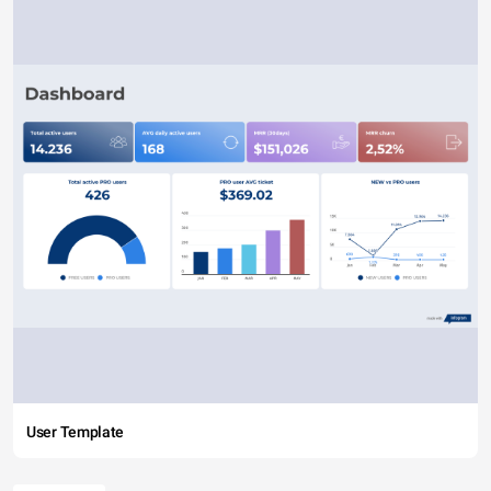
User Template