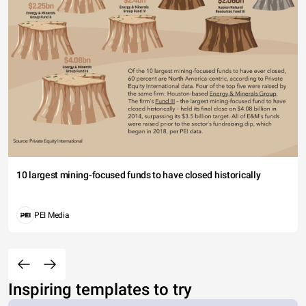
10 largest mining-focused funds to have closed historically
PEI Media
Inspiring templates to try