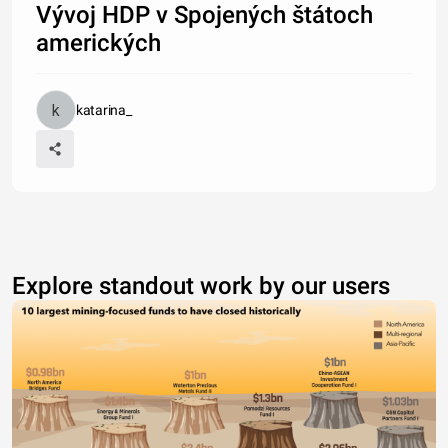
Vývoj HDP v Spojených štátoch
amerických
katarina_
Explore standout work by our users