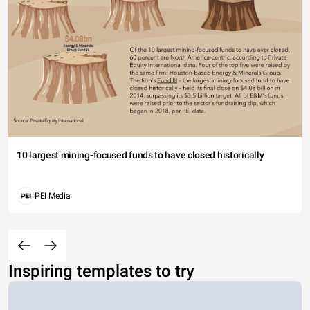
10 largest mining-focused funds to have closed historically
PEI Media
Inspiring templates to try