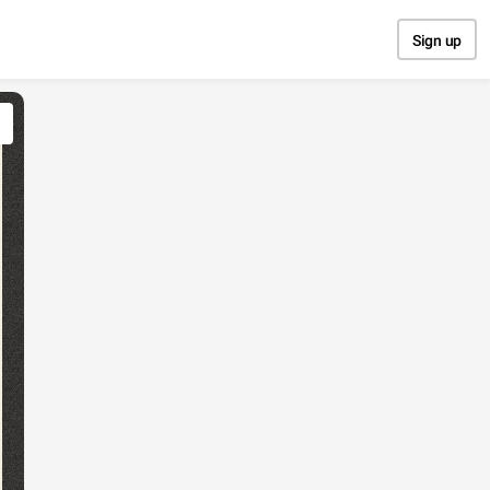
Sign up