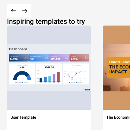
Inspiring templates to try
User Template
The Economi