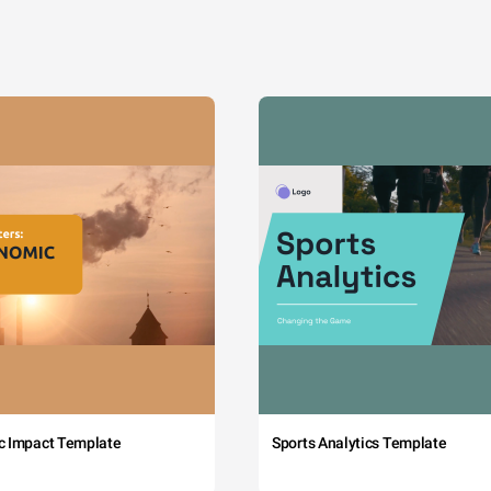
c Impact Template
Sports Analytics Template