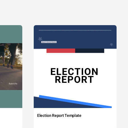
Election Report Template