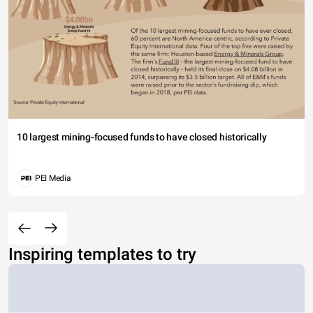
10 largest mining-focused funds to have closed historically
PEI Media
Inspiring templates to try