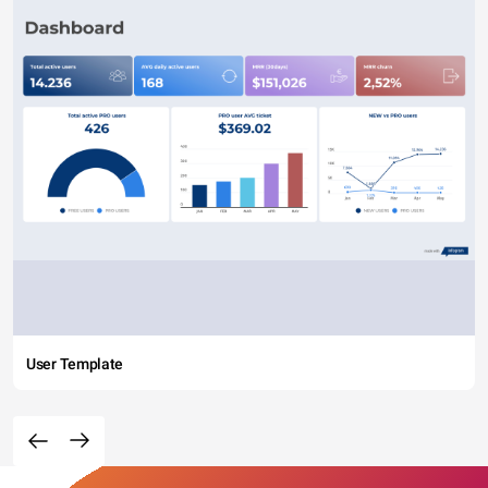
User Template