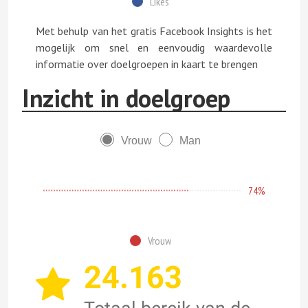
Likes
Met behulp van het gratis Facebook Insights is het
mogelijk om snel en eenvoudig waardevolle
informatie over doelgroepen in kaart te brengen
Inzicht in doelgroep
Vrouw
Man
74%
Vrouw
24.163