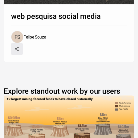
web pesquisa social media
Felipe Souza
Explore standout work by our users