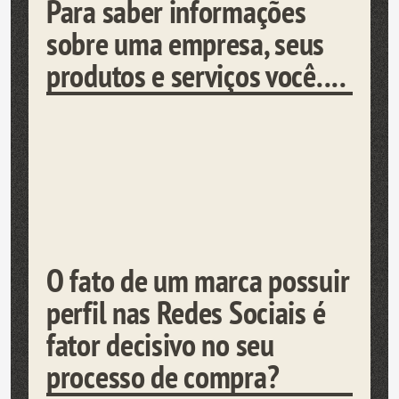
Para saber informações
sobre uma empresa, seus
produtos e serviços você....
O fato de um marca possuir
perfil nas Redes Sociais é
fator decisivo no seu
processo de compra?