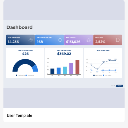
User Template