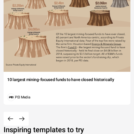
10 largest mining-focused funds to have closed historically
PEI Media
Inspiring templates to try