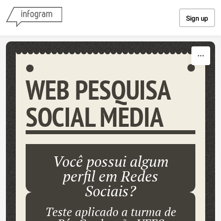
Skip to content
Sign up
WEB PESQUISA
SOCIAL MEDIA
Você possui algum
perfil em Redes
Sociais?
Teste aplicado a turma de