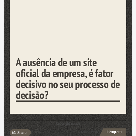
A ausência de um site
oficial da empresa, é fator
decisivo no seu processo de
decisão?
Copyright notice
Made with
Share