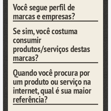
Você segue perfil de
marcas e empresas?
Se sim, você costuma
consumir
produtos/serviços destas
marcas?
Quando você procura por
um produto ou serviço na
internet, qual é sua maior
referência?