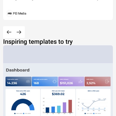
PEI Media
Inspiring templates to try