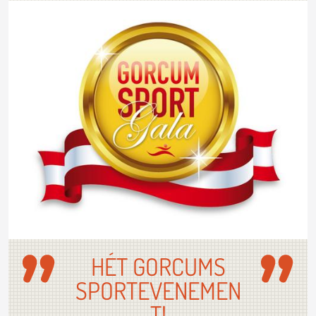
HÉT GORCUMS
SPORTEVENEMEN
T!