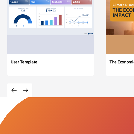
User Template
The Economi