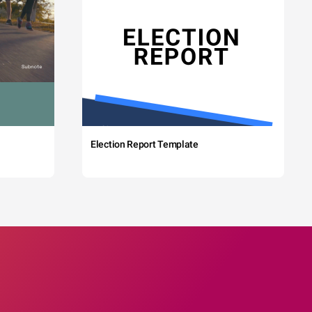
Election Report Template