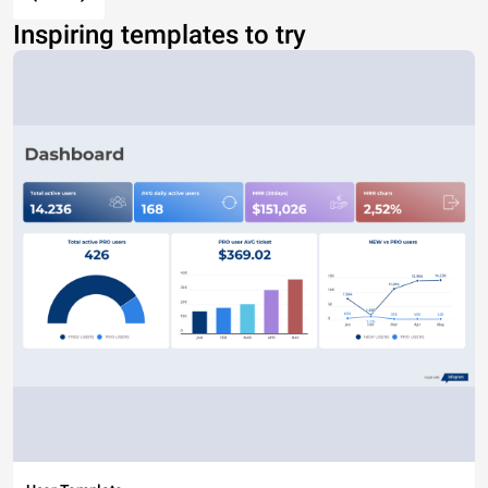
Inspiring templates to try