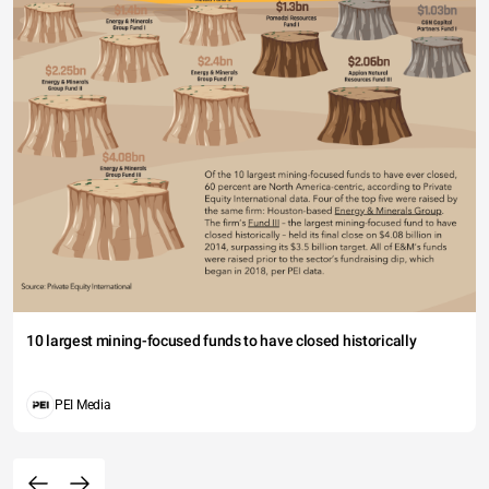
10 largest mining-focused funds to have closed historically
PEI Media