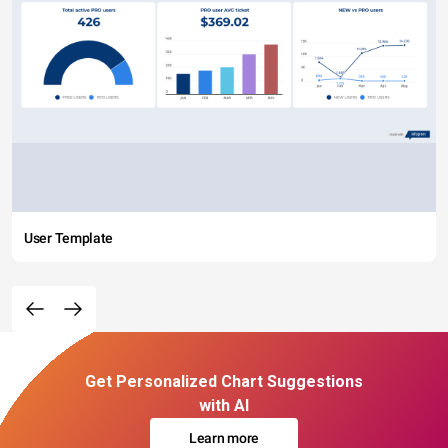
User Template
Get Personalized Chart Suggestions
with AI
Learn more