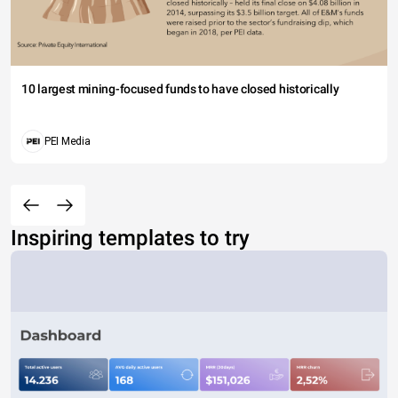
10 largest mining-focused funds to have closed historically
PEI Media
Inspiring templates to try