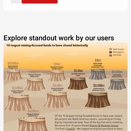
Explore standout work by our users