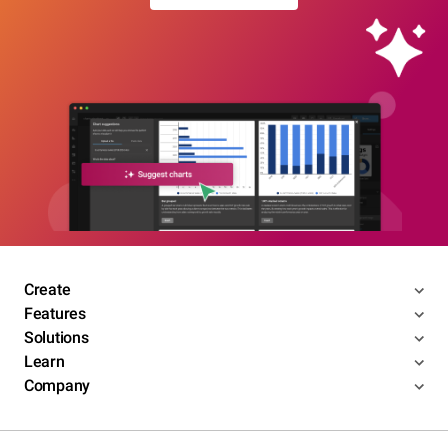
Create
Features
Solutions
Learn
Company