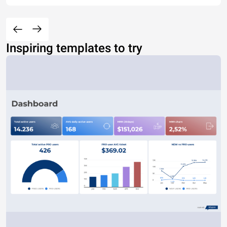
Inspiring templates to try