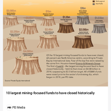
10 largest mining-focused funds to have closed historically
PEI Media