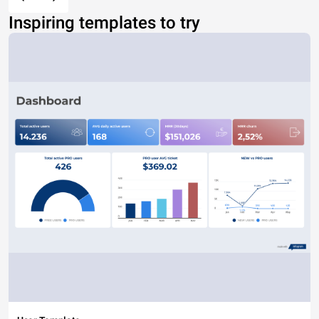
Inspiring templates to try