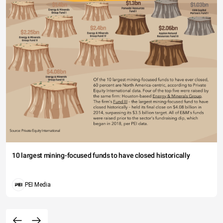
10 largest mining-focused funds to have closed historically
PEI Media