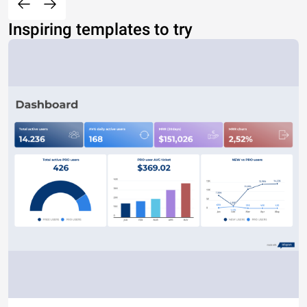
Inspiring templates to try