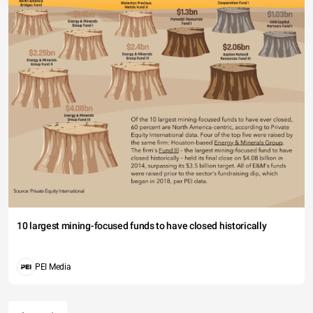
10 largest mining-focused funds to have closed historically
PEI Media