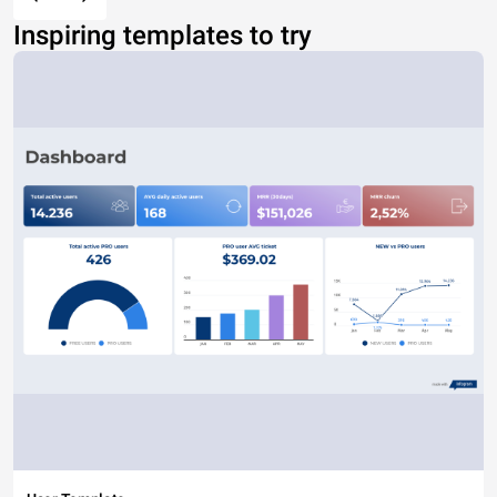
Inspiring templates to try