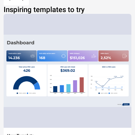
Inspiring templates to try