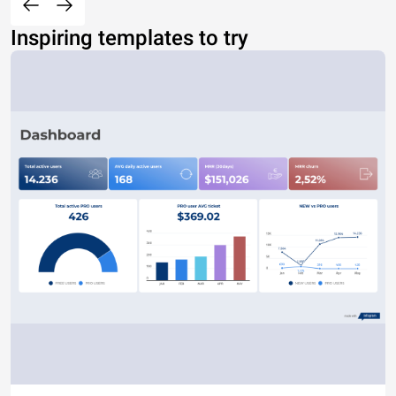
Inspiring templates to try