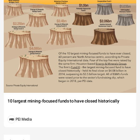
10 largest mining-focused funds to have closed historically
PEI Media