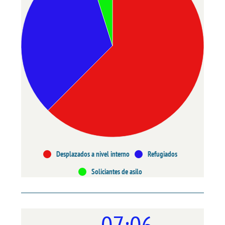
Desplazados a nivel interno
Refugiados
Soliciantes de asilo