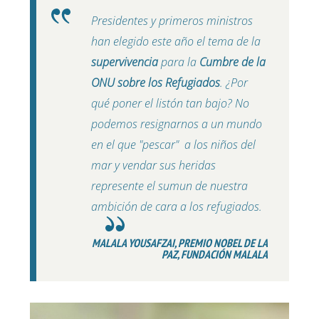
Presidentes y
primeros ministros
han elegido
este año
el tema de la
supervivencia
para la
Cumbre de la
ONU sobre los Refugiados
. ¿Por
qué poner el listón tan bajo? No
podemos resignarnos a un mundo
en el que "pescar" a los niños del
mar y vendar sus heridas
represente el sumun de nuestra
ambición de cara a los refugiados.
MALALA YOUSAFZAI, PREMIO NOBEL DE LA
PAZ, FUNDACIÓN MALALA