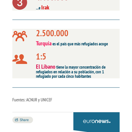
Irak
...e
2.500.000
Turquía
es el país que más refugiados acoge
1:5
El Líbano
tiene la mayor concentración de
refugiados en relación a su población, con 1
refugiado por cada cinco habitantes
Fuentes: ACNUR y UNICEF
Share