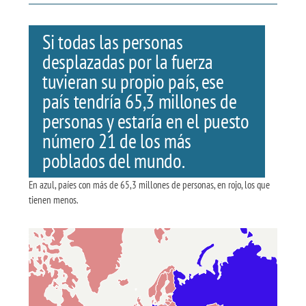
Si todas las personas
desplazadas por la fuerza
tuvieran su
propio país
,
ese
país
tendría
65,3 millones de
personas y
estaría en el puesto
número
21 de
los más
poblados d
el mundo
.
En azul, paíes con más de 65,3 millones de personas, en rojo, los que
tienen menos.