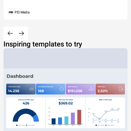
PEI Media
Inspiring templates to try