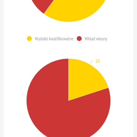
Wydatki kwalifikowalne
Wkład własny
20