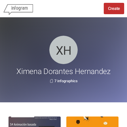
Create
Ximena Dorantes Hernandez
7 infographics