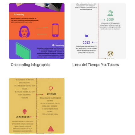
Onboarding Infographic
Linea del Tiempo YouTubers