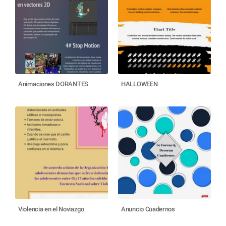
Animaciones DORANTES
HALLOWEEN
Violencia en el Noviazgo
Anuncio Cuadernos