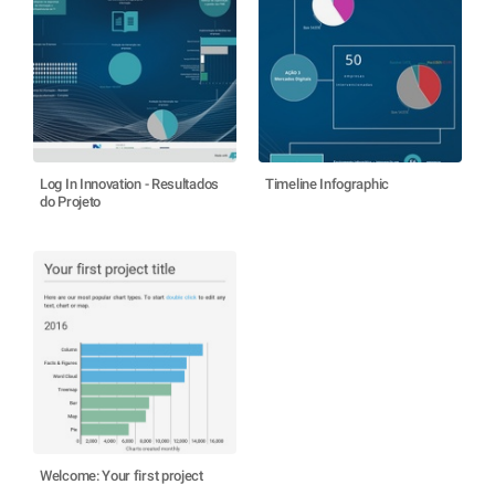
Log In Innovation - Resultados
Timeline Infographic
do Projeto
Welcome: Your first project