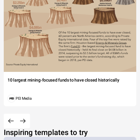
10 largest mining-focused funds to have closed historically
PEI Media
Inspiring templates to try