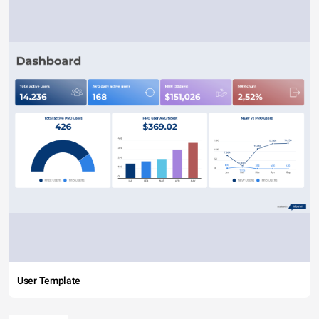
User Template