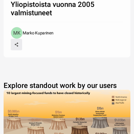
Yliopistoista vuonna 2005
valmistuneet
Marko Kuparinen
Explore standout work by our users