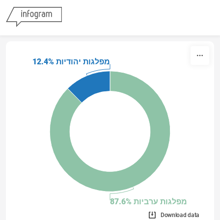
Skip to content
מפלגות יהודיות 12.4%
מפלגות ערביות 87.6%
Download data