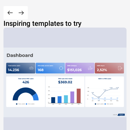
Inspiring templates to try