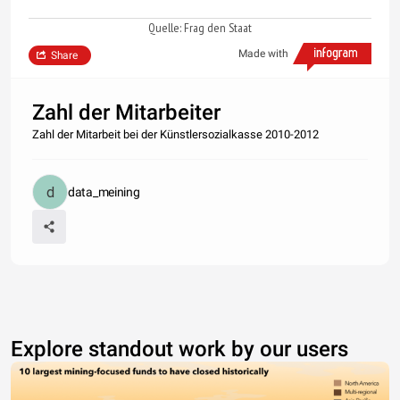
Quelle: Frag den Staat
Made with
Share
Zahl der Mitarbeiter
Zahl der Mitarbeit bei der Künstlersozialkasse 2010-2012
data_meining
Explore standout work by our users