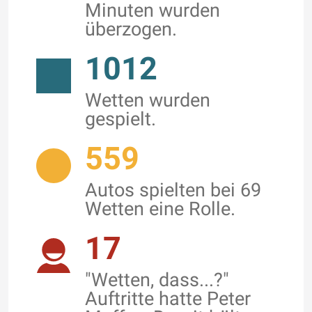
Minuten wurden
überzogen.
1012
Wetten wurden
gespielt.
559
Autos spielten bei 69
Wetten eine Rolle.
17
"Wetten, dass...?"
Auftritte hatte Peter