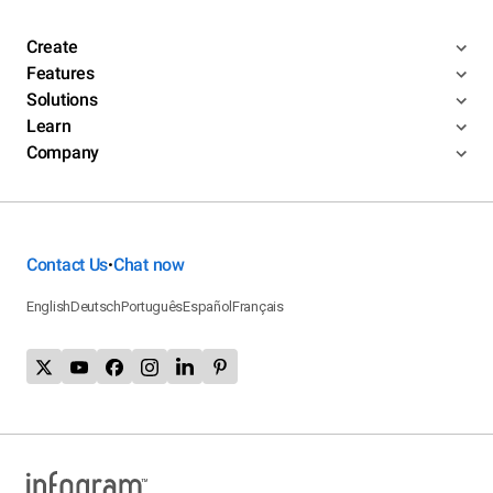
Create
Features
Solutions
Learn
Company
Contact Us
Chat now
•
English
Deutsch
Português
Español
Français