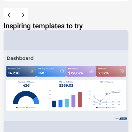
Inspiring templates to try