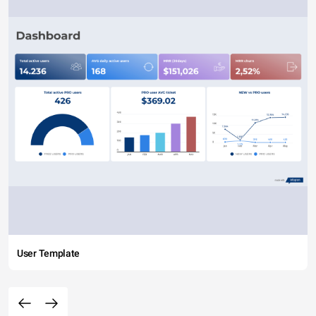
User Template