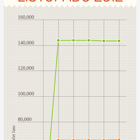
160,000
140,000
120,000
100,000
80,000
Počet fans