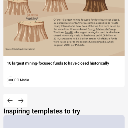
10 largest mining-focused funds to have closed historically
PEI Media
Inspiring templates to try