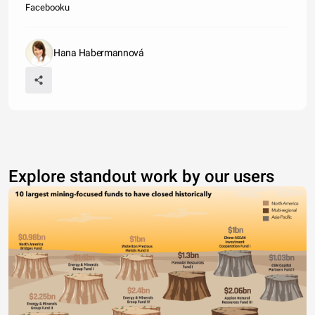
Facebooku
Hana Habermannová
Explore standout work by our users