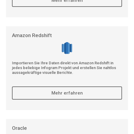
Mehr erfahren
Amazon Redshift
Importieren Sie Ihre Daten direkt von Amazon Redshift in
jedes beliebige Infogram Projekt und erstellen Sie nahtlos
aussagekräftige visuelle Berichte.
Mehr erfahren
Oracle