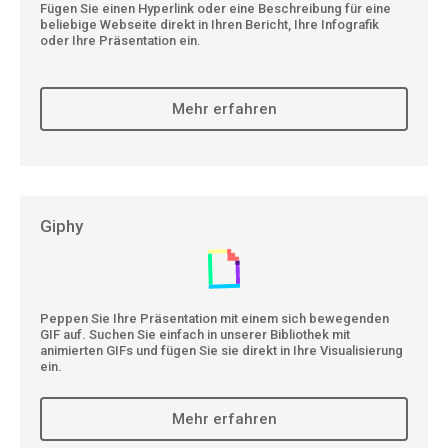
Fügen Sie einen Hyperlink oder eine Beschreibung für eine
beliebige Webseite direkt in Ihren Bericht, Ihre Infografik
oder Ihre Präsentation ein.
Mehr erfahren
Giphy
Peppen Sie Ihre Präsentation mit einem sich bewegenden
GIF auf. Suchen Sie einfach in unserer Bibliothek mit
animierten GIFs und fügen Sie sie direkt in Ihre Visualisierung
ein.
Mehr erfahren