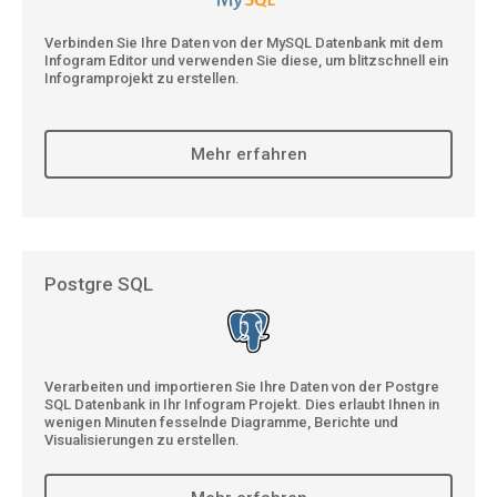
Verbinden Sie Ihre Daten von der MySQL Datenbank mit dem
Infogram Editor und verwenden Sie diese, um blitzschnell ein
Infogramprojekt zu erstellen.
Mehr erfahren
Postgre SQL
Verarbeiten und importieren Sie Ihre Daten von der Postgre
SQL Datenbank in Ihr Infogram Projekt. Dies erlaubt Ihnen in
wenigen Minuten fesselnde Diagramme, Berichte und
Visualisierungen zu erstellen.