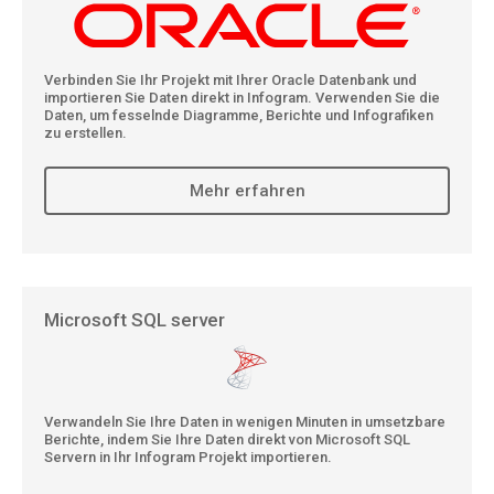
Verbinden Sie Ihr Projekt mit Ihrer Oracle Datenbank und
importieren Sie Daten direkt in Infogram. Verwenden Sie die
Daten, um fesselnde Diagramme, Berichte und Infografiken
zu erstellen.
Mehr erfahren
Microsoft SQL server
Verwandeln Sie Ihre Daten in wenigen Minuten in umsetzbare
Berichte, indem Sie Ihre Daten direkt von Microsoft SQL
Servern in Ihr Infogram Projekt importieren.