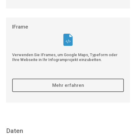
IFrame
Verwenden Sie IFrames, um Google Maps, Typeform oder
Ihre Webseite in Ihr Infogramprojekt einzubetten.
Mehr erfahren
Daten