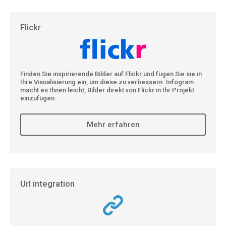
Flickr
Finden Sie inspirierende Bilder auf Flickr und fügen Sie sie in
Ihre Visualisierung ein, um diese zu verbessern. Infogram
macht es Ihnen leicht, Bilder direkt von Flickr in Ihr Projekt
einzufügen.
Mehr erfahren
Url integration