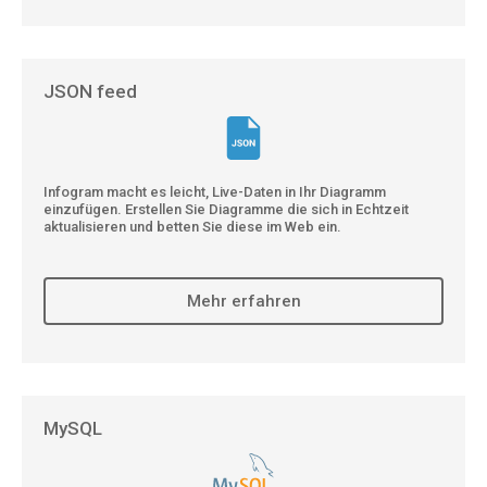
JSON feed
Infogram macht es leicht, Live-Daten in Ihr Diagramm
einzufügen. Erstellen Sie Diagramme die sich in Echtzeit
aktualisieren und betten Sie diese im Web ein.
Mehr erfahren
MySQL