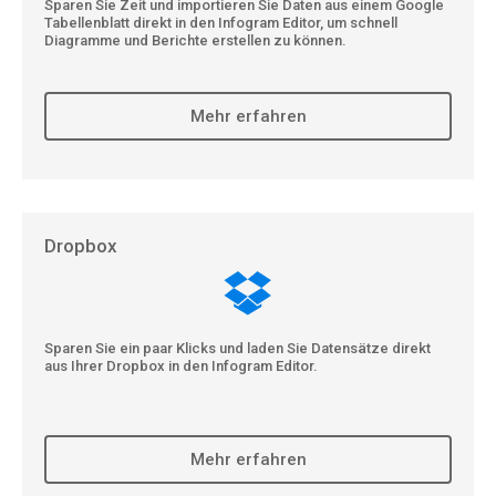
Sparen Sie Zeit und importieren Sie Daten aus einem Google
Tabellenblatt direkt in den Infogram Editor, um schnell
Diagramme und Berichte erstellen zu können.
Mehr erfahren
Dropbox
Sparen Sie ein paar Klicks und laden Sie Datensätze direkt
aus Ihrer Dropbox in den Infogram Editor.
Mehr erfahren