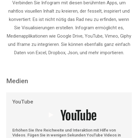
Verbinden Sie Infogram mit diesen berühmten Apps, um
nahtlos visuellen Inhalt zu kreieren, der fesselt, inspiriert und
konvertiert. Es ist nicht nötig das Rad neu zu erfinden, wenn
Sie Visualisierungen erstellen. Infogram ermöglicht es,
Medienapplikationen wie Google Drive, YouTube, Vimeo, Giphy
und Iframe zu integrieren. Sie können ebenfalls ganz einfach
Daten von Excel, Dropbox, Json, und mehr importieren.
Medien
YouTube
Erhöhen Sie Ihre Reichweite und Interaktion mit Hilfe von
Videos. Fügen Sie in wenigen Sekunden YouTube Videos in