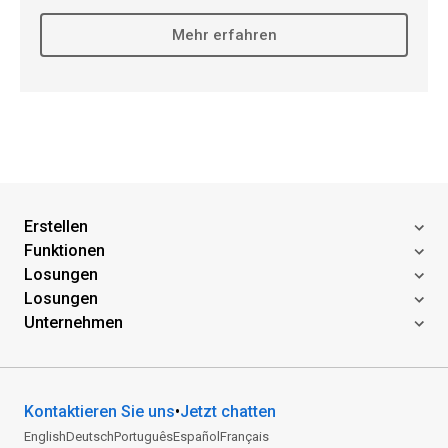
Mehr erfahren
Erstellen
Funktionen
Losungen
Losungen
Unternehmen
Kontaktieren Sie uns
•
Jetzt chatten
English
Deutsch
Português
Español
Français