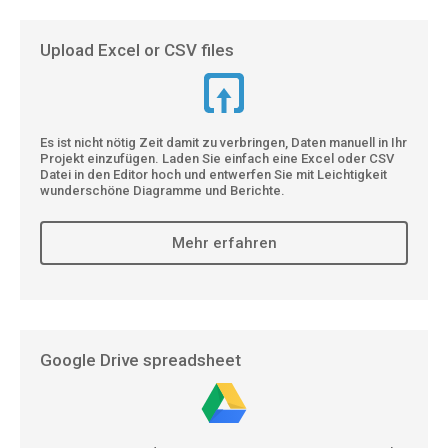
Upload Excel or CSV files
Es ist nicht nötig Zeit damit zu verbringen, Daten manuell in Ihr
Projekt einzufügen. Laden Sie einfach eine Excel oder CSV
Datei in den Editor hoch und entwerfen Sie mit Leichtigkeit
wunderschöne Diagramme und Berichte.
Mehr erfahren
Google Drive spreadsheet