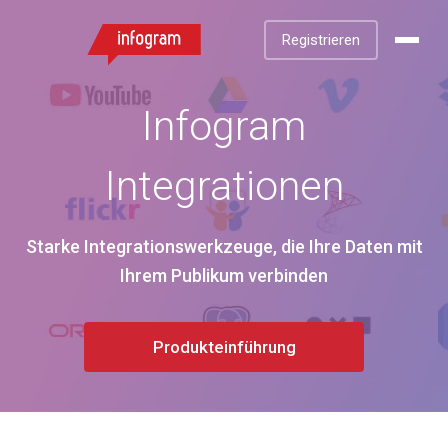
Registrieren
Infogram
Integrationen
Starke Integrationswerkzeuge, die Ihre Daten mit
Ihrem Publikum verbinden
Produkteinführung