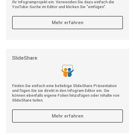
Ihr Infogramprojekt ein. Verwenden Sie dazu einfach die
YouTube-Suche im Editor und klicken Sie "einfügen".
Mehr erfahren
SlideShare
Finden Sie einfach eine beliebige SlideShare Präsentation
und fügen Sie sie direkt in den Infogram Editor ein. Sie
können ebenfalls eigene Folien hinzufügen oder Inhalte von
SlideShare teilen.
Mehr erfahren