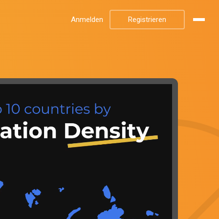
Anmelden
Registrieren