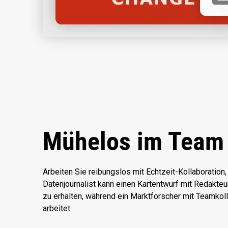
Mühelos im Team 
Arbeiten Sie reibungslos mit Echtzeit-Kollaboration,
Datenjournalist kann einen Kartentwurf mit Redakte
zu erhalten, während ein Marktforscher mit Teamkol
arbeitet.