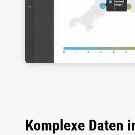
Komplexe Daten in