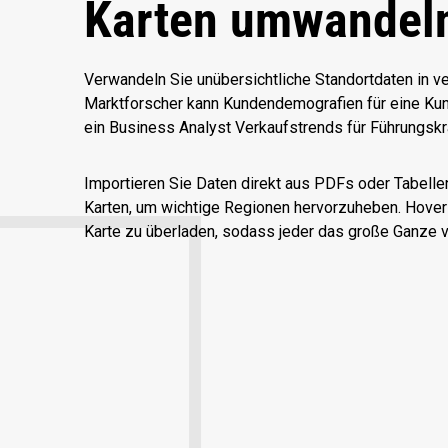
Karten umwandel
Verwandeln Sie unübersichtliche Standortdaten in ve
Marktforscher kann Kundendemografien für eine Kun
ein Business Analyst Verkaufstrends für Führungskräf
Importieren Sie Daten direkt aus PDFs oder Tabellen
Karten, um wichtige Regionen hervorzuheben. Hover-
Karte zu überladen, sodass jeder das große Ganze v