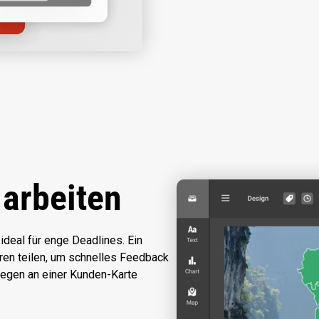
arbeiten
 ideal für enge Deadlines. Ein
uren teilen, um schnelles Feedback
legen an einer Kunden-Karte