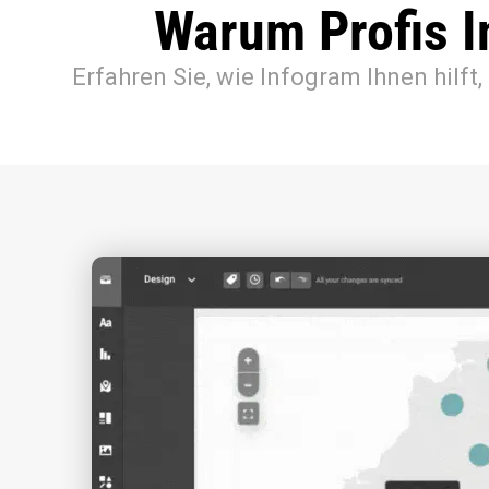
Warum Profis I
Erfahren Sie, wie Infogram Ihnen hilft