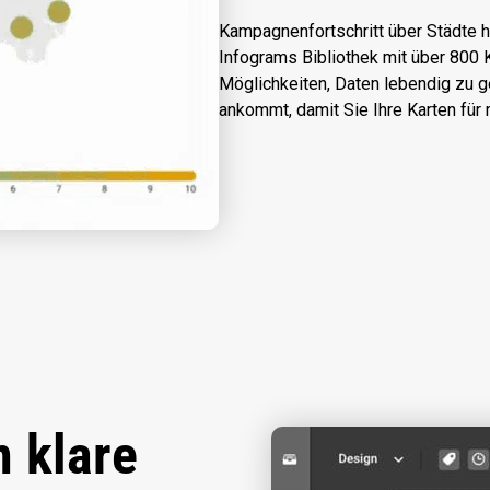
Kampagnenfortschritt über Städte 
Infograms Bibliothek mit über 800 
Möglichkeiten, Daten lebendig zu 
ankommt, damit Sie Ihre Karten für
 klare