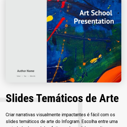
Slides Temáticos de Arte
Criar narrativas visualmente impactantes é fácil com os
slides temáticos de arte do Infogram. Escolha entre uma