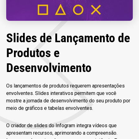
Slides de Lançamento de
Produtos e
Desenvolvimento
Os lançamentos de produtos requerem apresentações
envolventes. Slides interativos permitem que você
mostre a jornada de desenvolvimento do seu produto por
meio de gráficos e tabelas envolventes.
O criador de slides do Infogram integra vídeos que
apresentam recursos, aprimorando a compreensão.