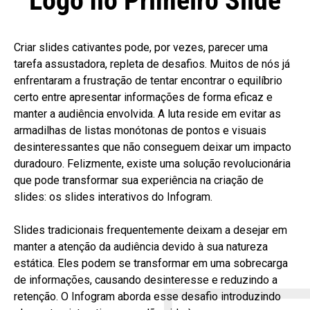
Logo no Primeiro Slide
Criar slides cativantes pode, por vezes, parecer uma
tarefa assustadora, repleta de desafios. Muitos de nós já
enfrentaram a frustração de tentar encontrar o equilíbrio
certo entre apresentar informações de forma eficaz e
manter a audiência envolvida. A luta reside em evitar as
armadilhas de listas monótonas de pontos e visuais
desinteressantes que não conseguem deixar um impacto
duradouro. Felizmente, existe uma solução revolucionária
que pode transformar sua experiência na criação de
slides: os slides interativos do Infogram.
Slides tradicionais frequentemente deixam a desejar em
manter a atenção da audiência devido à sua natureza
estática. Eles podem se transformar em uma sobrecarga
de informações, causando desinteresse e reduzindo a
retenção. O Infogram aborda esse desafio introduzindo