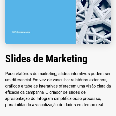
Slides de Marketing
Para relatórios de marketing, slides interativos podem ser
um diferencial. Em vez de vasculhar relatórios extensos,
gráficos e tabelas interativas oferecem uma visão clara da
eficácia da campanha. O criador de slides de
apresentação do Infogram simplifica esse processo,
possibilitando a visualização de dados em tempo real.