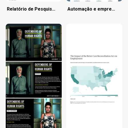
Relatório de Pesquisa de Satisfação do Cliente
Automação e empregos