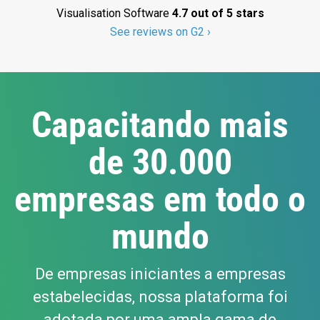
Visualisation Software
4.7 out of 5 stars
See reviews on G2 ›
Capacitando mais
de 30.000
empresas em todo o
mundo
De empresas iniciantes a empresas
estabelecidas, nossa plataforma foi
adotada por uma ampla gama de