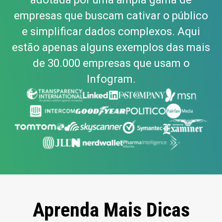
empresas que buscam cativar o público
e simplificar dados complexos. Aqui
estão apenas alguns exemplos das mais
de 30.000 empresas que usam o
Infogram.
Aprenda Mais Dicas