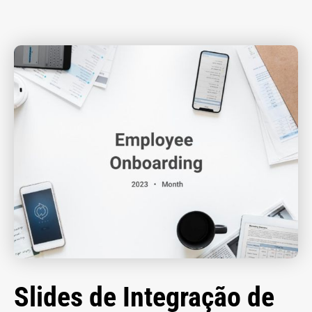
Slides de Integração de