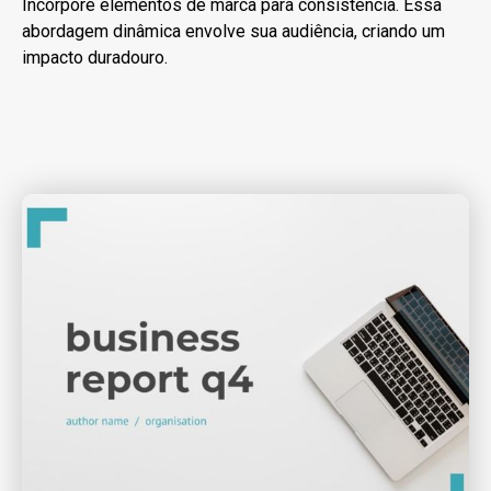
Incorpore elementos de marca para consistência. Essa
abordagem dinâmica envolve sua audiência, criando um
impacto duradouro.