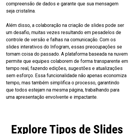
compreensão de dados e garante que sua mensagem
seja cristalina.
Além disso, a colaboração na criação de slides pode ser
um desafio, muitas vezes resultando em pesadelos de
controle de versão e falhas na comunicação. Com os
slides interativos do Infogram, essas preocupações se
tornam coisa do passado. A plataforma baseada na nuvem
permite que equipes colaborem de forma transparente em
tempo real, fazendo edições, sugestões e atualizações
sem esforço. Essa funcionalidade não apenas economiza
tempo, mas também simplifica o processo, garantindo
que todos estejam na mesma página, trabalhando para
uma apresentação envolvente e impactante.
Explore Tipos de Slides