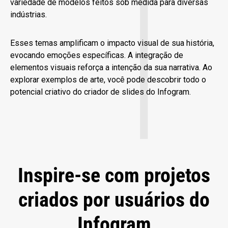
variedade de modelos feitos sob medida para diversas
indústrias.
Esses temas amplificam o impacto visual de sua história,
evocando emoções específicas. A integração de
elementos visuais reforça a intenção da sua narrativa. Ao
explorar exemplos de arte, você pode descobrir todo o
potencial criativo do criador de slides do Infogram.
Inspire-se com projetos
criados por usuários do
Infogram