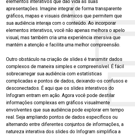
elementos interativos que dão vida às suas
apresentações. Imagine integrar de forma transparente
gráficos, mapas e visuais dinâmicos que permitem que
sua audiência interaja com o conteúdo. Ao incorporar
elementos interativos, você não apenas melhora o apelo
visual, mas também cria uma experiência imersiva que
mantém a atenção e facilita uma melhor compreensão.
Outro obstáculo na criação de slides é transmitir dados
complexos de maneira simples e compreensível. É fácil
sobrecarregar sua audiência com estatísticas
complicadas e pontos de dados, deixando-os confusos e
desconectados. É aqui que os slides interativos do
Infogram entram em ação. Agora você pode destilar
informações complexas em gráficos visualmente
envolventes que sua audiência pode explorar em tempo
real. Seja ampliando pontos de dados específicos ou
alternando entre diferentes conjuntos de informações, a
natureza interativa dos slides do Infogram simplifica a