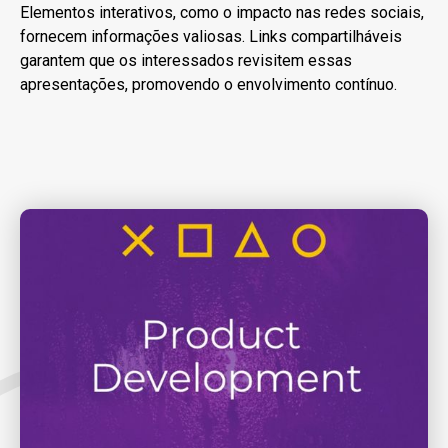
Elementos interativos, como o impacto nas redes sociais,
fornecem informações valiosas. Links compartilháveis
garantem que os interessados revisitem essas
apresentações, promovendo o envolvimento contínuo.