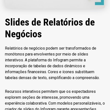
Slides de Relatórios de
Negócios
Relatórios de negócios podem ser transformados de
monótonos para envolventes por meio de slides
interativos. A plataforma do Infogram permite a
incorporação de tabelas de dados dinâmicos e
informações financeiras. Cores e ícones substituem
tabelas densas de texto, simplificando a compreensão.
Recursos interativos permitem que os espectadores
explorem seções de interesse, promovendo uma
experiência colaborativa. Com modelos personalizáveis, o
criador de slides do Infogram garante apresentações