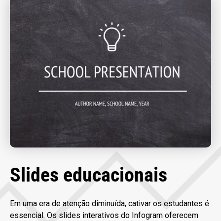
Slides educacionais
Em uma era de atenção diminuída, cativar os estudantes é
essencial. Os slides interativos do Infogram oferecem