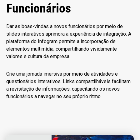
Funcionários
Dar as boas-vindas a novos funcionários por meio de
slides interativos aprimora a experiência de integração. A
plataforma do Infogram permite a incorporação de
elementos multimídia, compartilhando vividamente
valores e cultura da empresa.
Crie uma jornada imersiva por meio de atividades e
questionários interativos. Links compartilháveis facilitam
a revisitação de informações, capacitando os novos
funcionários a navegar no seu próprio ritmo.