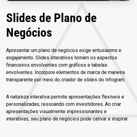
Slides de Plano de
Negócios
Apresentar um plano de negócios exige entusiasmo e
engajamento. Slides interativos tornam os aspectos
financeiros envolventes com gráficos e tabelas
envolventes. Incorpore elementos de marca de maneira
transparente por meio do criador de slides do Infogram.
A natureza interativa permite apresentações flexíveis e
personalizadas, ressoando com investidores. Ao criar
apresentações visualmente impressionantes e
interativas, seu plano de negócios pode cativar e inspirar.