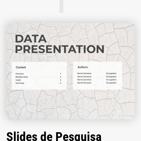
Slides de Pesquisa