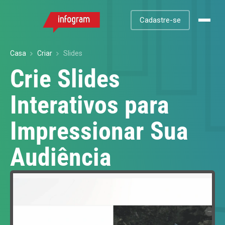
Cadastre-se
Casa
Criar
Slides
Crie Slides
Interativos para
Impressionar Sua
Audiência