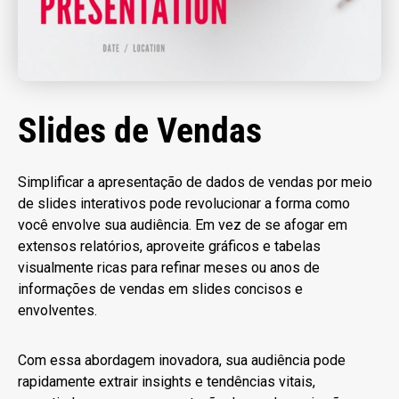
Slides de Vendas
Simplificar a apresentação de dados de vendas por meio
de slides interativos pode revolucionar a forma como
você envolve sua audiência. Em vez de se afogar em
extensos relatórios, aproveite gráficos e tabelas
visualmente ricas para refinar meses ou anos de
informações de vendas em slides concisos e
envolventes.
Com essa abordagem inovadora, sua audiência pode
rapidamente extrair insights e tendências vitais,