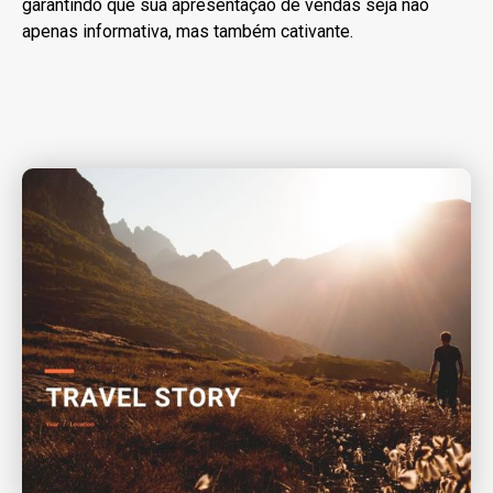
garantindo que sua apresentação de vendas seja não
apenas informativa, mas também cativante.