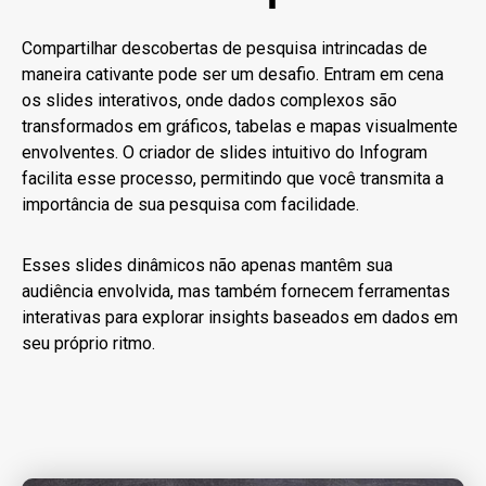
Compartilhar descobertas de pesquisa intrincadas de
maneira cativante pode ser um desafio. Entram em cena
os slides interativos, onde dados complexos são
transformados em gráficos, tabelas e mapas visualmente
envolventes. O criador de slides intuitivo do Infogram
facilita esse processo, permitindo que você transmita a
importância de sua pesquisa com facilidade.
Esses slides dinâmicos não apenas mantêm sua
audiência envolvida, mas também fornecem ferramentas
interativas para explorar insights baseados em dados em
seu próprio ritmo.