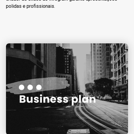
polidas e profissionais.