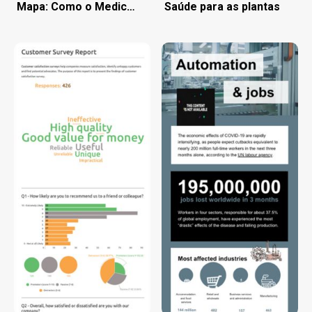
Mapa: Como o Medicaid Ajuda Seu Estado
Saúde para as plantas