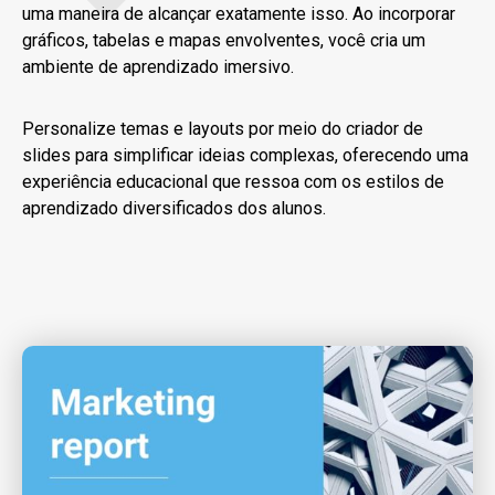
uma maneira de alcançar exatamente isso. Ao incorporar
gráficos, tabelas e mapas envolventes, você cria um
ambiente de aprendizado imersivo.
Personalize temas e layouts por meio do criador de
slides para simplificar ideias complexas, oferecendo uma
experiência educacional que ressoa com os estilos de
aprendizado diversificados dos alunos.