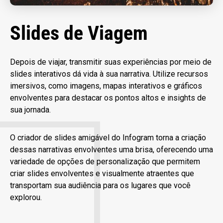
Slides de Viagem
Depois de viajar, transmitir suas experiências por meio de
slides interativos dá vida à sua narrativa. Utilize recursos
imersivos, como imagens, mapas interativos e gráficos
envolventes para destacar os pontos altos e insights de
sua jornada.
O criador de slides amigável do Infogram torna a criação
dessas narrativas envolventes uma brisa, oferecendo uma
variedade de opções de personalização que permitem
criar slides envolventes e visualmente atraentes que
transportam sua audiência para os lugares que você
explorou.