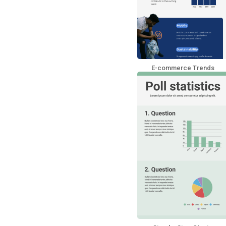
E-commerce Trends