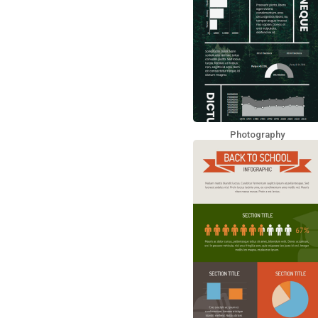
Photography