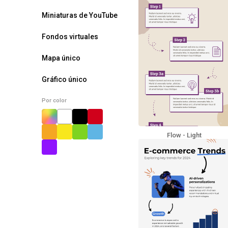
Miniaturas de YouTube
Fondos virtuales
Mapa único
Gráfico único
Por color
Flow - Light