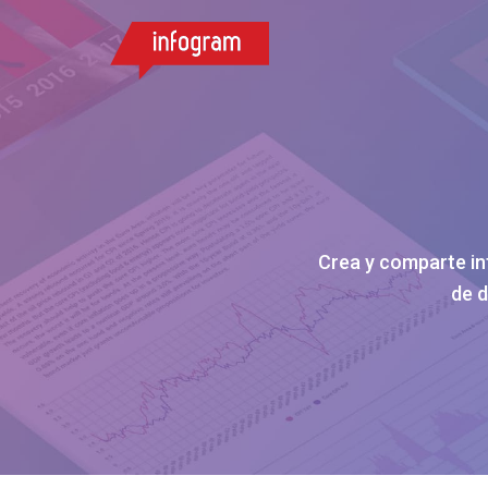
Crea y comparte in
de d