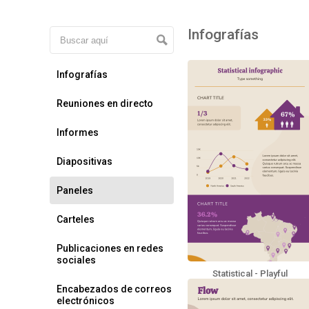
Infografías
Infografías
Reuniones en directo
Informes
Diapositivas
Paneles
Carteles
Publicaciones en redes
sociales
Statistical - Playful
Encabezados de correos
electrónicos