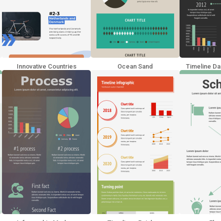
Innovative Countries
Ocean Sand
Timeline Da