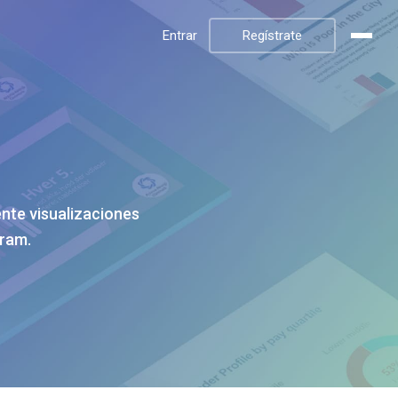
Entrar
Regístrate
nte visualizaciones
gram.